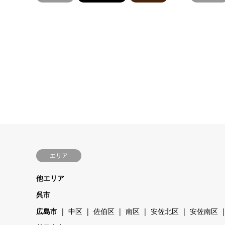
エリア
他エリア
呉市
広島市
中区
佐伯区
南区
安佐北区
安佐南区