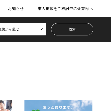
お知らせ
求人掲載をご検討中の企業様へ
形態から選ぶ