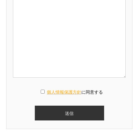
個人情報保護方針
に同意する