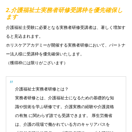
2.介護福祉士実務者研修受講枠を優先確保し
ます
介護福祉士受験に必要となる実務者研修受講者は、著しく増加す
ると見込まれます。
ホリスケアアカデミーが開催する実務者研修において、パートナ
ー法人様に受講枠を優先確保いたします。
（獲得枠には限りがございます）
介護福祉士実務者研修とは？
実務者研修とは、介護福祉士になるための基礎的な知
識や技術を学ぶ研修です。介護実務の経験や介護資格
の有無 に関わらず誰でも受講できます。 厚生労働省
は、介護の現場で働かれている方のキャリアパスを