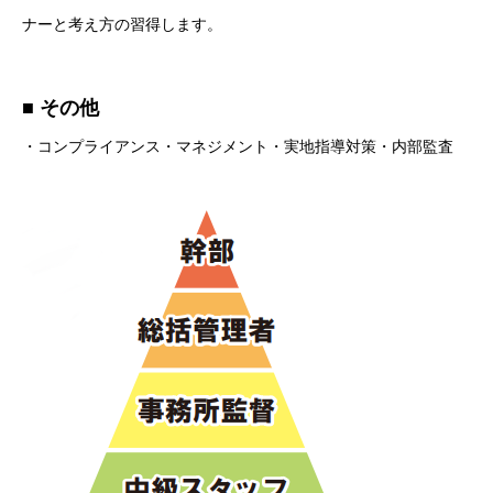
ナーと考え方の習得します。
■ その他
・コンプライアンス・マネジメント・実地指導対策・内部監査