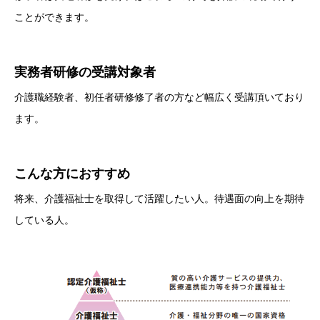
ことができます。
実務者研修の受講対象者
介護職経験者、初任者研修修了者の方など幅広く受講頂いており
ます。
こんな方におすすめ
将来、介護福祉士を取得して活躍したい人。待遇面の向上を期待
している人。