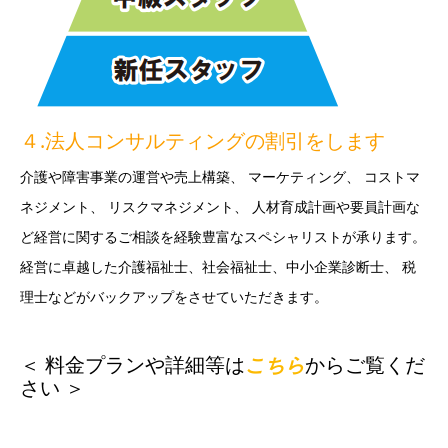
４.法人コンサルティングの割引をします
介護や障害事業の運営や売上構築、 マーケティング、 コストマ
ネジメント、 リスクマネジメント、 人材育成計画や要員計画な
ど経営に関するご相談を経験豊富なスペシャリストが承ります。
経営に卓越した介護福祉士、社会福祉士、中小企業診断士、 税
理士などがバックアップをさせていただきます。
＜ 料金プランや詳細等は
こちら
からご覧くだ
さい ＞