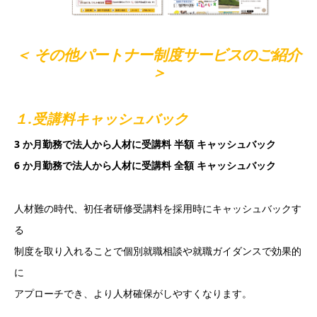
＜ その他パートナー制度サービスのご紹介
＞
１.受講料キャッシュバック
3 か月勤務で法人から人材に受講料 半額 キャッシュバック
6 か月勤務で法人から人材に受講料 全額 キャッシュバック
人材難の時代、初任者研修受講料を採用時にキャッシュバックす
る
制度を取り入れることで個別就職相談や就職ガイダンスで効果的
に
アプローチでき、より人材確保がしやすくなります。