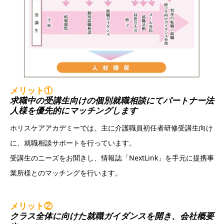
メリット①
求職中の受講生向けの個別就職相談にてパートナー法
人様を優先的にマッチングします
ホリスケアアカデミーでは、主に介護職員初任者研修受講生向け
に、就職相談サポートを行っています。
受講生のニーズをお聞きし、情報誌「NextLink」を手元に提携事
業所様とのマッチングを行います。
メリット②
クラス全体に向けた就職ガイダンスを開き、会社概要