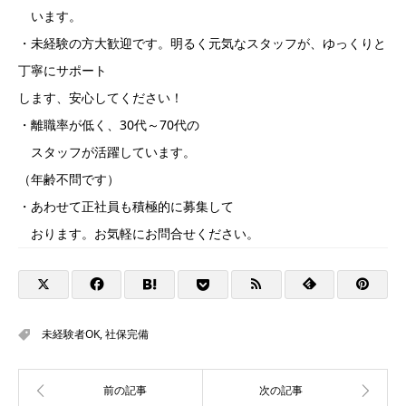
います。
・未経験の方大歓迎です。明るく元気なスタッフが、ゆっくりと
丁寧にサポート
します、安心してください！
・離職率が低く、30代～70代の
スタッフが活躍しています。
（年齢不問です）
・あわせて正社員も積極的に募集して
おります。お気軽にお問合せください。
未経験者OK
,
社保完備