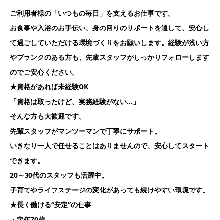
ご利用者様の「いつもの毎日」を支えるお仕事です。
お食事や入浴のお手伝い、身の回りのサポートを通して、安心し
て過ごしていただける環境づくりをお願いします。経験が浅い方
やブランクのある方も、先輩スタッフがしっかりフォローします
のでご安心ください。
★資格があれば未経験OK
「資格は取ったけど、実務経験がない…」
そんな方も大歓迎です。
先輩スタッフがマンツーマンで丁寧にサポート。
いきなり一人で任せることはありませんので、安心してスタート
できます。
20～30代のスタッフも活躍中。
子育てやライフステージの変化があっても続けやすい環境です。
★長く働ける“安定”の仕事
・定年70歳