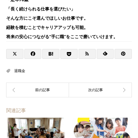
「長く続けられる仕事を選びたい」
そんな方にこそ選んでほしいお仕事です。
経験を積むことでキャリアアップも可能。
将来の安心につながる“手に職”をここで磨いていけます。
退職金
関連記事