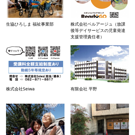
生協ひろしま 福祉事業部
株式会社ベルアージュ（放課
後等デイサービスの児童発達
支援管理責任者）
株式会社Seiwa
有限会社 平野