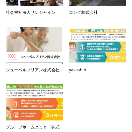
社会福祉法人サンシャイン
ロング株式会社
シューペルブリアン株式会社
yasashio
グループホームとまと（株式